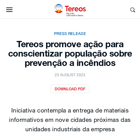
PRESS RELEASE
Tereos promove ação para
conscientizar população sobre
prevenção a incêndios
23 AUGUST 2023
DOWNLOAD PDF
Iniciativa contempla a entrega de materiais
informativos em nove cidades próximas das
unidades industriais da empresa