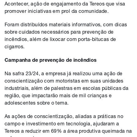
Acontecer, ação de engajamento da Tereos que visa
promover iniciativas em prol da comunidade.
Foram distribuídos materiais informativos, com dicas
sobre cuidados necessários para prevenção de
incêndios, além de lixocar com porta-bitucas de
cigarros.
Campanha de prevenção de incêndios
Na safra 23/24, a empresa já realizou uma ação de
conscientização com motoristas em suas unidades
industriais, além de palestras em escolas públicas da
região, que impactarão mais de mil crianças e
adolescentes sobre o tema.
As ações de conscientização, aliadas a práticas no
campo e investimento em tecnologia, ajudaram a
Tereos a reduzir em 69% a área produtiva queimada na