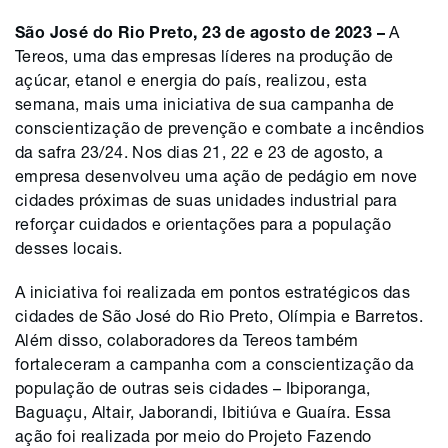
São José do Rio Preto, 23 de agosto de 2023 –
A
Tereos, uma das empresas líderes na produção de
açúcar, etanol e energia do país, realizou, esta
semana, mais uma iniciativa de sua campanha de
conscientização de prevenção e combate a incêndios
da safra 23/24. Nos dias 21, 22 e 23 de agosto, a
empresa desenvolveu uma ação de pedágio em nove
cidades próximas de suas unidades industrial para
reforçar cuidados e orientações para a população
desses locais.
A iniciativa foi realizada em pontos estratégicos das
cidades de São José do Rio Preto, Olímpia e Barretos.
Além disso, colaboradores da Tereos também
fortaleceram a campanha com a conscientização da
população de outras seis cidades – Ibiporanga,
Baguaçu, Altair, Jaborandi, Ibitiúva e Guaíra. Essa
ação foi realizada por meio do Projeto Fazendo