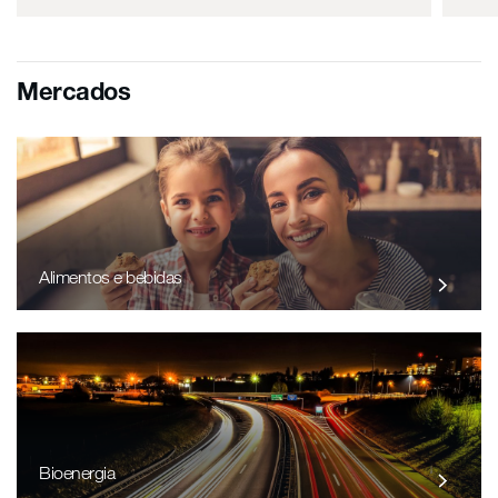
Mercados
Alimentos e bebidas
Bioenergia