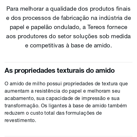
Para melhorar a qualidade dos produtos finais
e dos processos de fabricação na indústria de
papel e papelão ondulado, a Tereos fornece
aos produtores do setor soluções sob medida
e competitivas à base de amido.
As propriedades texturais do amido
O amido de milho possui propriedades de textura que
aumentam a resistência do papel e melhoram seu
acabamento, sua capacidade de impressão e sua
transformação. Os ligantes à base de amido também
reduzem o custo total das formulações de
revestimento.