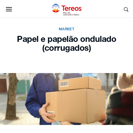
MARKET
Papel e papelão ondulado
(corrugados)