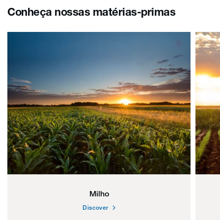
Conheça nossas matérias-primas
Milho
Discover