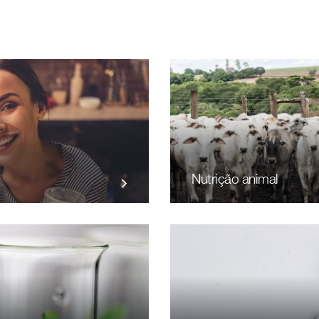
Nutrição animal