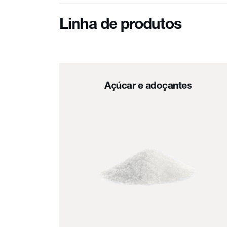
Linha de produtos
Açúcar e adoçantes