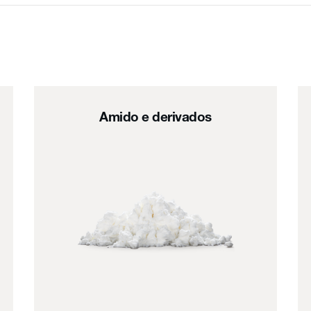
Amido e derivados