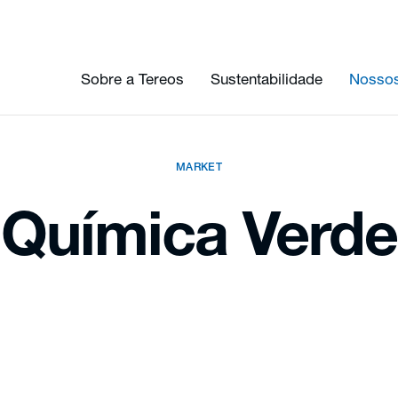
Sobre a Tereos
Sustentabilidade
Nossos
MARKET
Química Verde