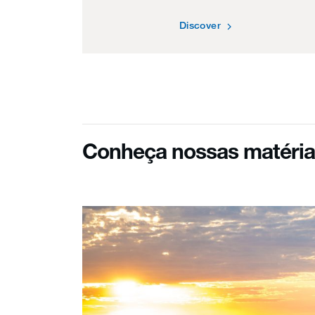
Discover
Conheça nossas matéria