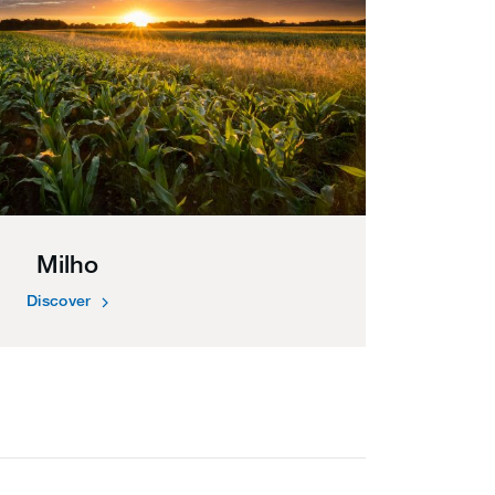
Milho
Discover