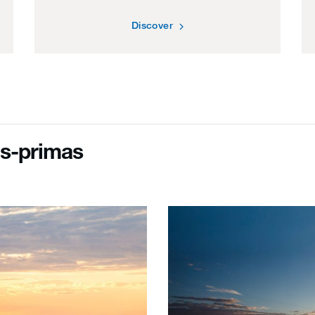
Discover
s-primas