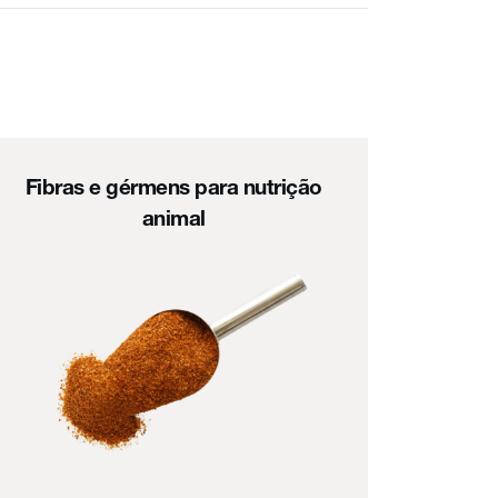
Fibras e gérmens para nutrição
animal