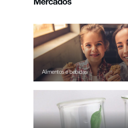
Mercados
Alimentos e bebidas