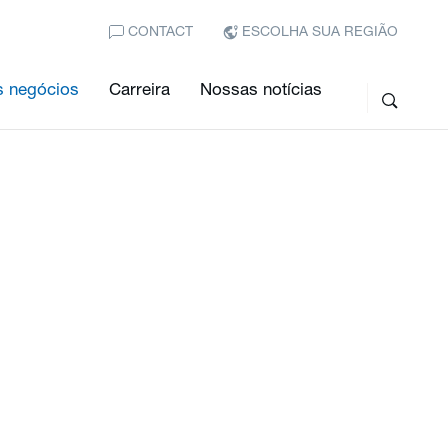
CONTACT
ESCOLHA SUA REGIÃO
 negócios
Carreira
Nossas notícias