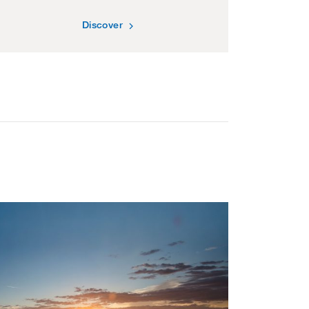
Discover