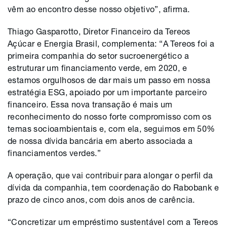
vêm ao encontro desse nosso objetivo”, afirma.
Thiago Gasparotto, Diretor Financeiro da Tereos
Açúcar e Energia Brasil, complementa: “A Tereos foi a
primeira companhia do setor sucroenergético a
estruturar um financiamento verde, em 2020, e
estamos orgulhosos de dar mais um passo em nossa
estratégia ESG, apoiado por um importante parceiro
financeiro. Essa nova transação é mais um
reconhecimento do nosso forte compromisso com os
temas socioambientais e, com ela, seguimos em 50%
de nossa dívida bancária em aberto associada a
financiamentos verdes.”
A operação, que vai contribuir para alongar o perfil da
dívida da companhia, tem coordenação do Rabobank e
prazo de cinco anos, com dois anos de carência.
“Concretizar um empréstimo sustentável com a Tereos