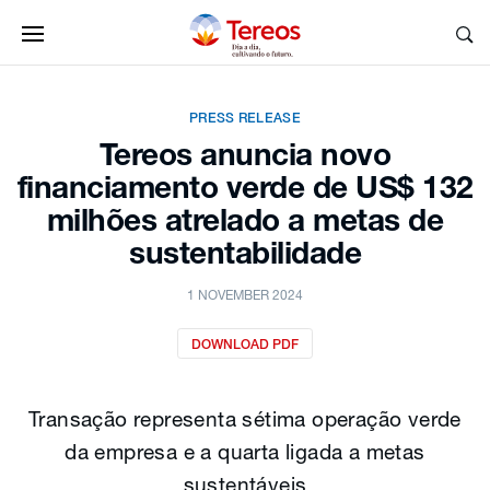
PRESS RELEASE
Tereos anuncia novo
financiamento verde de US$ 132
milhões atrelado a metas de
sustentabilidade
1 NOVEMBER 2024
DOWNLOAD PDF
Transação representa sétima operação verde
da empresa e a quarta ligada a metas
sustentáveis