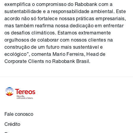
exemplifica o compromisso do Rabobank com a
sustentabilidade e a responsabilidade ambiental. Este
acordo não só fortalece nossas práticas empresariais,
mas também reafirma nossa dedicação em enfrentar
os desafios climáticos. Estamos extremamente
orgulhosos de colaborar com nossos clientes na
construção de um futuro mais sustentável e
ecológico”, comenta Mario Ferreira, Head de
Corporate Clients no Rabobank Brasil.
Fale conosco
Crédito