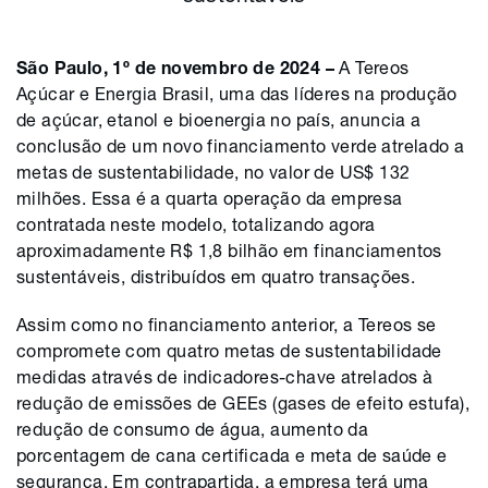
São Paulo, 1º de novembro de 2024 –
A Tereos
Açúcar e Energia Brasil, uma das líderes na produção
de açúcar, etanol e bioenergia no país, anuncia a
conclusão de um novo financiamento verde atrelado a
metas de sustentabilidade, no valor de US$ 132
milhões. Essa é a quarta operação da empresa
contratada neste modelo, totalizando agora
aproximadamente R$ 1,8 bilhão em financiamentos
sustentáveis, distribuídos em quatro transações.
Assim como no financiamento anterior, a Tereos se
compromete com quatro metas de sustentabilidade
medidas através de indicadores-chave atrelados à
redução de emissões de GEEs (gases de efeito estufa),
redução de consumo de água, aumento da
porcentagem de cana certificada e meta de saúde e
segurança. Em contrapartida, a empresa terá uma