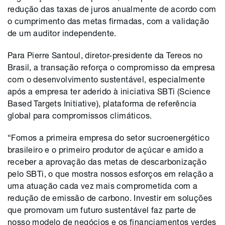
redução das taxas de juros anualmente de acordo com
o cumprimento das metas firmadas, com a validação
de um auditor independente.
Para Pierre Santoul, diretor-presidente da Tereos no
Brasil, a transação reforça o compromisso da empresa
com o desenvolvimento sustentável, especialmente
após a empresa ter aderido à iniciativa SBTi (Science
Based Targets Initiative), plataforma de referência
global para compromissos climáticos.
“Fomos a primeira empresa do setor sucroenergético
brasileiro e o primeiro produtor de açúcar e amido a
receber a aprovação das metas de descarbonização
pelo SBTi, o que mostra nossos esforços em relação a
uma atuação cada vez mais comprometida com a
redução de emissão de carbono. Investir em soluções
que promovam um futuro sustentável faz parte de
nosso modelo de negócios e os financiamentos verdes