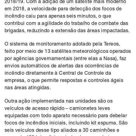
2018/19. Com a adição de um satélite mais moderno
em 2018, a velocidade para detecção dos focos de
incêndio caiu para apenas seis minutos, o que
contribui com a agilidade do trabalho de combate das
brigadas, reduzindo a extensão das áreas impactadas.
O sistema de monitoramento adotado pela Tereos,
feito por meio de 13 satélites meteorológicos operados
por agências governamentais (entre elas a Nasa), faz
envios automáticos de alertas das ocorrências de
incêndio diretamente à Central de Controle da
empresa, o que permite respostas e controles ágeis
nas áreas atingidas.
Outra ação implementada nas unidades são os
veículos de acesso rápido – camionetes leves
equipadas com todo aparato necessário para debelar
focos de incêndios iniciais, incluindo kit espuma. São
seis veículos desse tipo aliados a 30 caminhões e