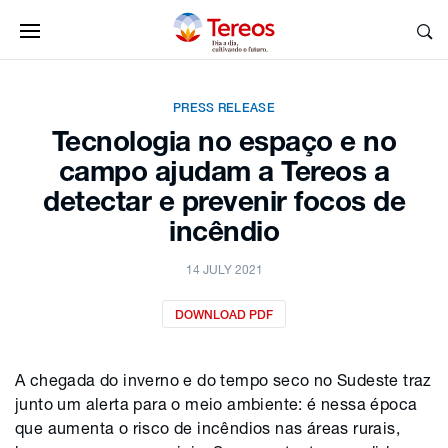
PRESS RELEASE
Tecnologia no espaço e no
campo ajudam a Tereos a
detectar e prevenir focos de
incêndio
14 JULY 2021
DOWNLOAD PDF
A chegada do inverno e do tempo seco no Sudeste traz
junto um alerta para o meio ambiente: é nessa época
que aumenta o risco de incêndios nas áreas rurais,