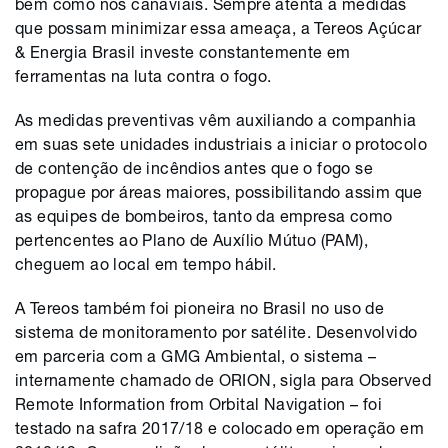
bem como nos canaviais. Sempre atenta a medidas
que possam minimizar essa ameaça, a Tereos Açúcar
& Energia Brasil investe constantemente em
ferramentas na luta contra o fogo.
As medidas preventivas vêm auxiliando a companhia
em suas sete unidades industriais a iniciar o protocolo
de contenção de incêndios antes que o fogo se
propague por áreas maiores, possibilitando assim que
as equipes de bombeiros, tanto da empresa como
pertencentes ao Plano de Auxílio Mútuo (PAM),
cheguem ao local em tempo hábil.
A Tereos também foi pioneira no Brasil no uso de
sistema de monitoramento por satélite. Desenvolvido
em parceria com a GMG Ambiental, o sistema –
internamente chamado de ORION, sigla para Observed
Remote Information from Orbital Navigation – foi
testado na safra 2017/18 e colocado em operação em