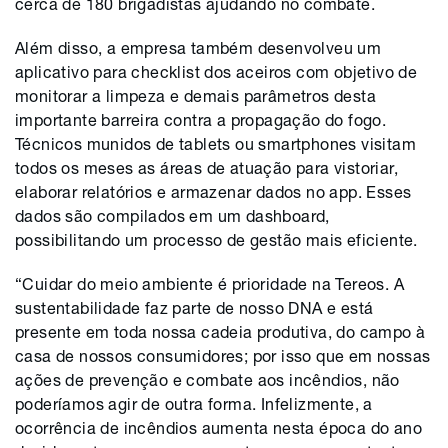
cerca de 180 brigadistas ajudando no combate.
Além disso, a empresa também desenvolveu um
aplicativo para checklist dos aceiros com objetivo de
monitorar a limpeza e demais parâmetros desta
importante barreira contra a propagação do fogo.
Técnicos munidos de tablets ou smartphones visitam
todos os meses as áreas de atuação para vistoriar,
elaborar relatórios e armazenar dados no app. Esses
dados são compilados em um dashboard,
possibilitando um processo de gestão mais eficiente.
“Cuidar do meio ambiente é prioridade na Tereos. A
sustentabilidade faz parte de nosso DNA e está
presente em toda nossa cadeia produtiva, do campo à
casa de nossos consumidores; por isso que em nossas
ações de prevenção e combate aos incêndios, não
poderíamos agir de outra forma. Infelizmente, a
ocorrência de incêndios aumenta nesta época do ano