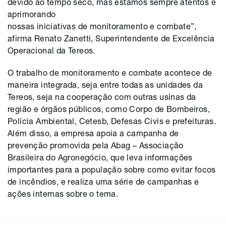
devido ao tempo seco, mas estamos sempre atentos e
aprimorando
nossas iniciativas de monitoramento e combate”,
afirma Renato Zanetti, Superintendente de Excelência
Operacional da Tereos.
O trabalho de monitoramento e combate acontece de
maneira integrada, seja entre todas as unidades da
Tereos, seja na cooperação com outras usinas da
região e órgãos públicos, como Corpo de Bombeiros,
Polícia Ambiental, Cetesb, Defesas Civis e prefeituras.
Além disso, a empresa apoia a campanha de
prevenção promovida pela Abag – Associação
Brasileira do Agronegócio, que leva informações
importantes para a população sobre como evitar focos
de incêndios, e realiza uma série de campanhas e
ações internas sobre o tema.