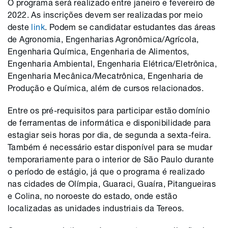
O programa será realizado entre janeiro e fevereiro de
2022. As inscrições devem ser realizadas por meio
deste
link
. Podem se candidatar estudantes das áreas
de Agronomia, Engenharias Agronômica/Agrícola,
Engenharia Química, Engenharia de Alimentos,
Engenharia Ambiental, Engenharia Elétrica/Eletrônica,
Engenharia Mecânica/Mecatrônica, Engenharia de
Produção e Química, além de cursos relacionados.
Entre os pré-requisitos para participar estão domínio
de ferramentas de informática e disponibilidade para
estagiar seis horas por dia, de segunda a sexta-feira.
Também é necessário estar disponível para se mudar
temporariamente para o interior de São Paulo durante
o período de estágio, já que o programa é realizado
nas cidades de Olímpia, Guaraci, Guaíra, Pitangueiras
e Colina, no noroeste do estado, onde estão
localizadas as unidades industriais da Tereos.