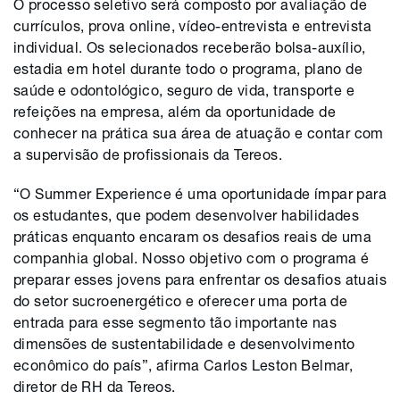
O processo seletivo será composto por avaliação de
currículos, prova online, vídeo-entrevista e entrevista
individual. Os selecionados receberão bolsa-auxílio,
estadia em hotel durante todo o programa, plano de
saúde e odontológico, seguro de vida, transporte e
refeições na empresa, além da oportunidade de
conhecer na prática sua área de atuação e contar com
a supervisão de profissionais da Tereos.
“O Summer Experience é uma oportunidade ímpar para
os estudantes, que podem desenvolver habilidades
práticas enquanto encaram os desafios reais de uma
companhia global. Nosso objetivo com o programa é
preparar esses jovens para enfrentar os desafios atuais
do setor sucroenergético e oferecer uma porta de
entrada para esse segmento tão importante nas
dimensões de sustentabilidade e desenvolvimento
econômico do país”, afirma Carlos Leston Belmar,
diretor de RH da Tereos.