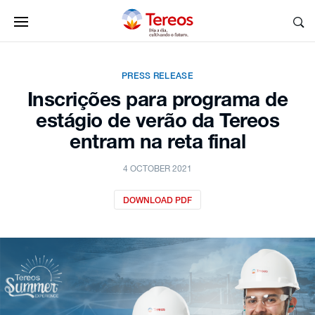
PRESS RELEASE
Inscrições para programa de
estágio de verão da Tereos
entram na reta final
4 OCTOBER 2021
DOWNLOAD PDF