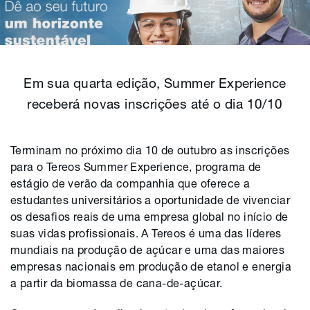
Em sua quarta edição, Summer Experience
receberá novas inscrições até o dia 10/10
Terminam no próximo dia 10 de outubro as inscrições
para o Tereos Summer Experience, programa de
estágio de verão da companhia que oferece a
estudantes universitários a oportunidade de vivenciar
os desafios reais de uma empresa global no início de
suas vidas profissionais. A Tereos é uma das líderes
mundiais na produção de açúcar e uma das maiores
empresas nacionais em produção de etanol e energia
a partir da biomassa de cana-de-açúcar.