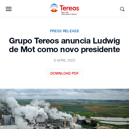
PRESS RELEASE
Grupo Tereos anuncia Ludwig
de Mot como novo presidente
6 APRIL 2022
DOWNLOAD PDF