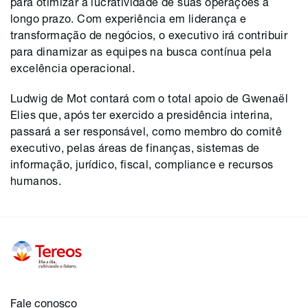
para otimizar a lucratividade de suas operações a
longo prazo. Com experiência em liderança e
transformação de negócios, o executivo irá contribuir
para dinamizar as equipes na busca contínua pela
excelência operacional.
Ludwig de Mot contará com o total apoio de Gwenaël
Elies que, após ter exercido a presidência interina,
passará a ser responsável, como membro do comitê
executivo, pelas áreas de finanças, sistemas de
informação, jurídico, fiscal, compliance e recursos
humanos.
Fale conosco