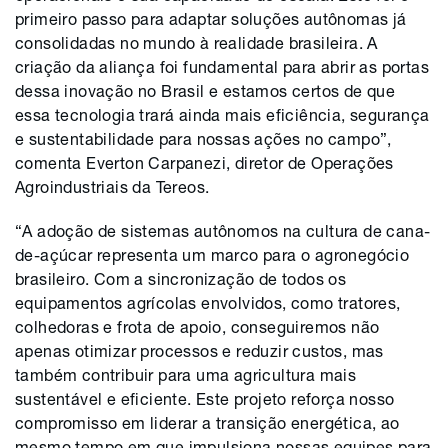
primeiro passo para adaptar soluções autônomas já
consolidadas no mundo à realidade brasileira. A
criação da aliança foi fundamental para abrir as portas
dessa inovação no Brasil e estamos certos de que
essa tecnologia trará ainda mais eficiência, segurança
e sustentabilidade para nossas ações no campo”,
comenta Everton Carpanezi, diretor de Operações
Agroindustriais da Tereos.
“A adoção de sistemas autônomos na cultura de cana-
de-açúcar representa um marco para o agronegócio
brasileiro. Com a sincronização de todos os
equipamentos agrícolas envolvidos, como tratores,
colhedoras e frota de apoio, conseguiremos não
apenas otimizar processos e reduzir custos, mas
também contribuir para uma agricultura mais
sustentável e eficiente. Este projeto reforça nosso
compromisso em liderar a transição energética, ao
mesmo tempo em que impulsiona nossas equipes para