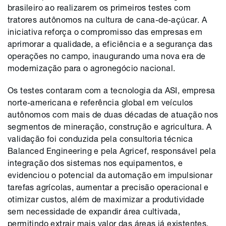
brasileiro ao realizarem os primeiros testes com
tratores autônomos na cultura de cana-de-açúcar. A
iniciativa reforça o compromisso das empresas em
aprimorar a qualidade, a eficiência e a segurança das
operações no campo, inaugurando uma nova era de
modernização para o agronegócio nacional.
Os testes contaram com a tecnologia da ASI, empresa
norte-americana e referência global em veículos
autônomos com mais de duas décadas de atuação nos
segmentos de mineração, construção e agricultura. A
validação foi conduzida pela consultoria técnica
Balanced Engineering e pela Agricef, responsável pela
integração dos sistemas nos equipamentos, e
evidenciou o potencial da automação em impulsionar
tarefas agrícolas, aumentar a precisão operacional e
otimizar custos, além de maximizar a produtividade
sem necessidade de expandir área cultivada,
permitindo extrair mais valor das áreas já existentes.