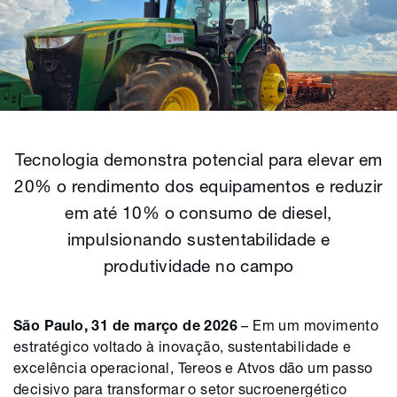
Tecnologia demonstra potencial para elevar em
20% o rendimento dos equipamentos e reduzir
em até 10% o consumo de diesel,
impulsionando sustentabilidade e
produtividade no campo
São Paulo, 31 de março de 2026
– Em um movimento
estratégico voltado à inovação, sustentabilidade e
excelência operacional, Tereos e Atvos dão um passo
decisivo para transformar o setor sucroenergético