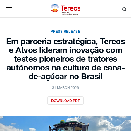
PRESS RELEASE
Em parceria estratégica, Tereos
e Atvos lideram inovação com
testes pioneiros de tratores
autônomos na cultura de cana-
de-açúcar no Brasil
31 MARCH 2026
DOWNLOAD PDF