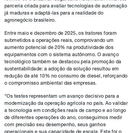
parceria criada para avaliar tecnologias de automação
já maduras e adaptá-las para a realidade do
agronegócio brasileiro.
Entre maio e dezembro de 2025, os tratores foram
submetidos a operações reais, comprovando um
aumento potencial de 20% na produtividade dos
equipamentos com o sistema autônomo. O avanço
tecnológico também se destacou pela promoção da
sustentabilidade: a adoção da solução resultou em
redução de até 10% no consumo de diesel, reforçando
o compromisso ambiental das empresas.
“Os testes representam um avanço decisivo para a
modernização da operação agrícola no país. Ao validar
a tecnologia em condições reais de campo e ao longo
de diferentes operações do ano, conseguimos medir
com precisão seu desempenho, seus ganhos
operacionais e sua capacidade de escala. Este foi o