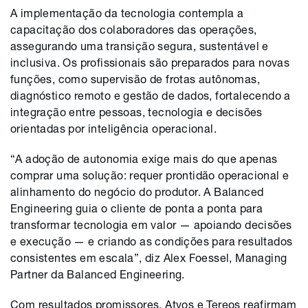
A implementação da tecnologia contempla a
capacitação dos colaboradores das operações,
assegurando uma transição segura, sustentável e
inclusiva. Os profissionais são preparados para novas
funções, como supervisão de frotas autônomas,
diagnóstico remoto e gestão de dados, fortalecendo a
integração entre pessoas, tecnologia e decisões
orientadas por inteligência operacional.
“A adoção de autonomia exige mais do que apenas
comprar uma solução: requer prontidão operacional e
alinhamento do negócio do produtor. A Balanced
Engineering guia o cliente de ponta a ponta para
transformar tecnologia em valor — apoiando decisões
e execução — e criando as condições para resultados
consistentes em escala”, diz Alex Foessel, Managing
Partner da Balanced Engineering.
Com resultados promissores, Atvos e Tereos reafirmam