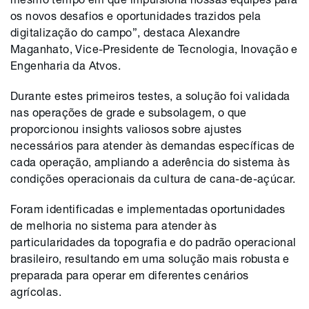
os novos desafios e oportunidades trazidos pela
digitalização do campo”, destaca Alexandre
Maganhato, Vice-Presidente de Tecnologia, Inovação e
Engenharia da Atvos.
Durante estes primeiros testes, a solução foi validada
nas operações de grade e subsolagem, o que
proporcionou insights valiosos sobre ajustes
necessários para atender às demandas específicas de
cada operação, ampliando a aderência do sistema às
condições operacionais da cultura de cana-de-açúcar.
Foram identificadas e implementadas oportunidades
de melhoria no sistema para atender às
particularidades da topografia e do padrão operacional
brasileiro, resultando em uma solução mais robusta e
preparada para operar em diferentes cenários
agrícolas.