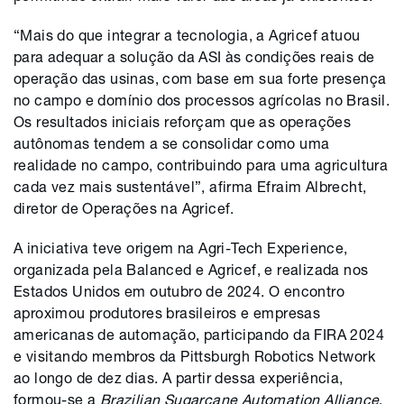
“Mais do que integrar a tecnologia, a Agricef atuou
para adequar a solução da ASI às condições reais de
operação das usinas, com base em sua forte presença
no campo e domínio dos processos agrícolas no Brasil.
Os resultados iniciais reforçam que as operações
autônomas tendem a se consolidar como uma
realidade no campo, contribuindo para uma agricultura
cada vez mais sustentável”, afirma Efraim Albrecht,
diretor de Operações na Agricef.
A iniciativa teve origem na Agri-Tech Experience,
organizada pela Balanced e Agricef, e realizada nos
Estados Unidos em outubro de 2024. O encontro
aproximou produtores brasileiros e empresas
americanas de automação, participando da FIRA 2024
e visitando membros da Pittsburgh Robotics Network
ao longo de dez dias. A partir dessa experiência,
formou-se a
Brazilian Sugarcane Automation Alliance
,