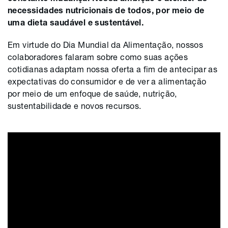
necessidades nutricionais de todos, por meio de
uma dieta saudável e sustentável.
Em virtude do Dia Mundial da Alimentação, nossos
colaboradores falaram sobre como suas ações
cotidianas adaptam nossa oferta a fim de antecipar as
expectativas do consumidor e de ver a alimentação
por meio de um enfoque de saúde, nutrição,
sustentabilidade e novos recursos.