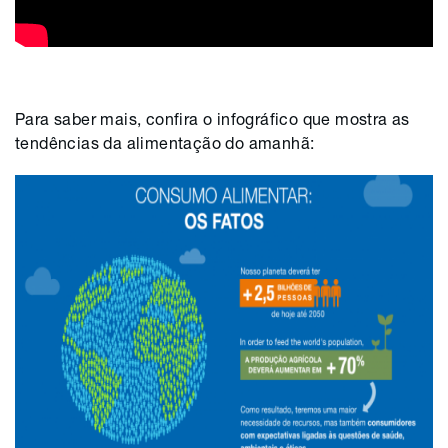
Para saber mais, confira o infográfico que mostra as
tendências da alimentação do amanhã: