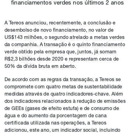
financiamentos verdes nos últimos 2 anos
A Tereos anunciou, recentemente, a conclusão e
desembolso de novo financiamento, no valor de
US$143 milhões, o segundo atrelado a metas verdes
da companhia. A transação é o quinto financiamento
verde obtido pela empresa que, juntos, já somam
R$2,3 bilhões desde 2020 e representam cerca de
50% da dívida bruta em aberto.
De acordo com as regras da transação, a Tereos se
compromete com quatro metas de sustentabilidade
medidas através de quatro indicadores-chave. Além
dos indicadores relacionados à redução de emissões
de GEEs (gases de efeito estufa) e de consumo de
água e do aumento da porcentagem de cana
certificada utilizada nas operações, a Tereos
adicionou, este ano, um indicador social, incluindo