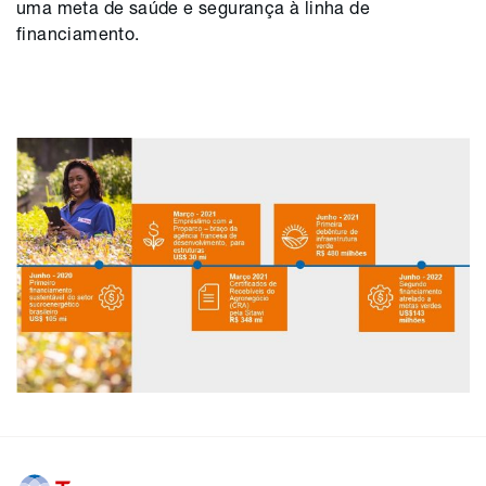
uma meta de saúde e segurança à linha de
financiamento.