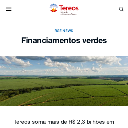
RSE NEWS
Financiamentos verdes
Tereos soma mais de R$ 2,3 bilhões em