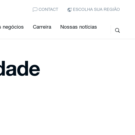
CONTACT
ESCOLHA SUA REGIÃO
 negócios
Carreira
Nossas notícias
idade