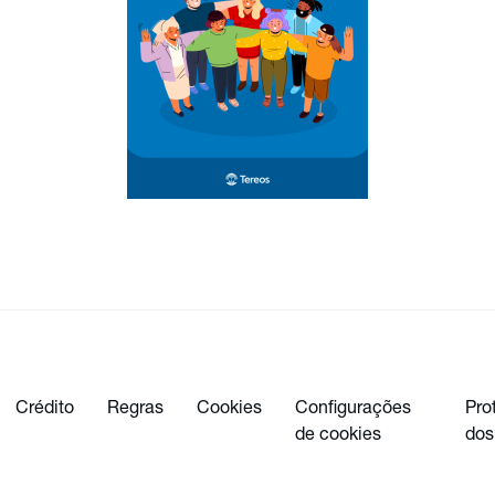
Crédito
Regras
Cookies
Configurações
Pro
de cookies
dos