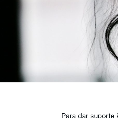
Para dar suporte 