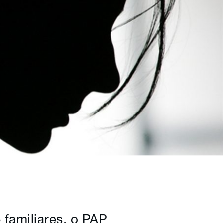
 familiares, o PAP