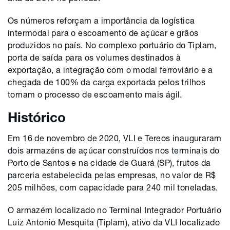
Os números reforçam a importância da logística
intermodal para o escoamento de açúcar e grãos
produzidos no país. No complexo portuário do Tiplam,
porta de saída para os volumes destinados à
exportação, a integração com o modal ferroviário e a
chegada de 100% da carga exportada pelos trilhos
tornam o processo de escoamento mais ágil.
Histórico
Em 16 de novembro de 2020, VLI e Tereos inauguraram
dois armazéns de açúcar construídos nos terminais do
Porto de Santos e na cidade de Guará (SP), frutos da
parceria estabelecida pelas empresas, no valor de R$
205 milhões, com capacidade para 240 mil toneladas.
O armazém localizado no Terminal Integrador Portuário
Luiz Antonio Mesquita (Tiplam), ativo da VLI localizado