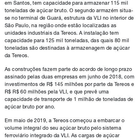
em Santos, tem capacidade para armazenar 115 mil
toneladas de açúcar bruto. O segundo armazém situa-
se no terminal de Guará, estrutura da VLI no interior de
São Paulo, na região onde estão localizadas as
unidades industriais da Tereos. A instalação tem
capacidade para 125 mil toneladas, das quais 80 mil
toneladas são destinadas à armazenagem de açúcar
da Tereos.
As construções fazem parte do acordo de longo prazo
assinado pelas duas empresas em junho de 2018, com
investimentos de R$ 145 milhões por parte da Tereos e
R$ R$ 60 milhões pela VLI, e que prevê uma
capacidade de transporte de 1 milhão de toneladas de
açúcar bruto por ano.
Em maio de 2019, a Tereos começou a embarcar o
volume integral do seu açúcar bruto pelo sistema
ferroviário integrado da VLI. As cargas de açúcar