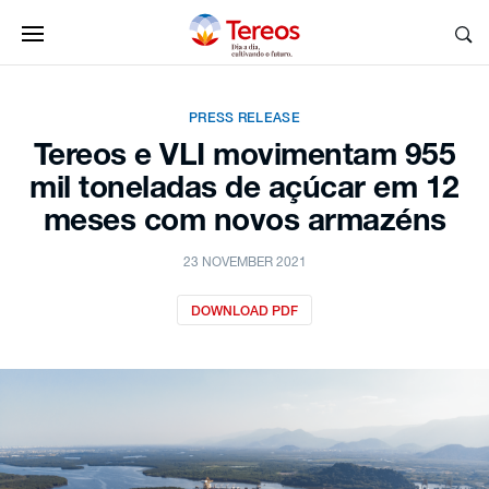
PRESS RELEASE
Tereos e VLI movimentam 955
mil toneladas de açúcar em 12
meses com novos armazéns
23 NOVEMBER 2021
DOWNLOAD PDF