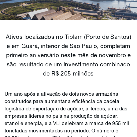
Ativos localizados no Tiplam (Porto de Santos)
e em Guará, interior de São Paulo, completam
primeiro aniversário neste mês de novembro e
são resultado de um investimento combinado
de R$ 205 milhões
Um ano após a ativação de dois novos armazéns
construídos para aumentar a eficiência da cadeia
logística de exportação de açúcar, a Tereos, uma das
empresas líderes no país na produção de açúcar,
etanol e energia, e a VLI celebram a marca de 955 mil
toneladas movimentadas no período. O número é